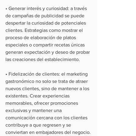
• Generar interés y curiosidad: a través 
de campañas de publicidad se puede 
despertar la curiosidad de potenciales 
clientes. Estrategias como mostrar el 
proceso de elaboración de platos 
especiales o compartir recetas únicas 
generan expectación y deseo de probar 
las creaciones del establecimiento.
• Fidelización de clientes: el marketing 
gastronómico no solo se trata de atraer 
nuevos clientes, sino de mantener a los 
existentes. Crear experiencias 
memorables, ofrecer promociones 
exclusivas y mantener una 
comunicación cercana con los clientes 
contribuye a que regresen y se 
conviertan en embajadores del negocio.