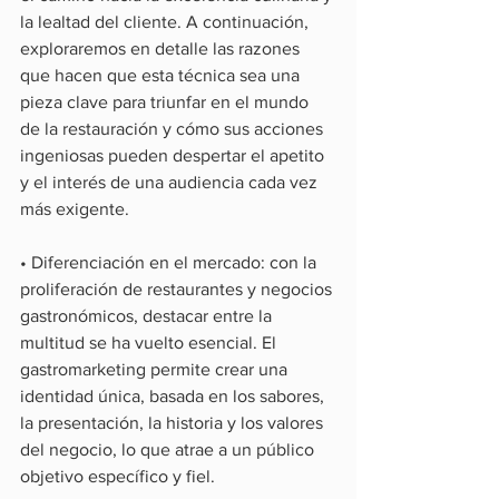
la lealtad del cliente. A continuación, 
exploraremos en detalle las razones 
que hacen que esta técnica sea una 
pieza clave para triunfar en el mundo 
de la restauración y cómo sus acciones 
ingeniosas pueden despertar el apetito 
y el interés de una audiencia cada vez 
más exigente.
• Diferenciación en el mercado: con la 
proliferación de restaurantes y negocios 
gastronómicos, destacar entre la 
multitud se ha vuelto esencial. El 
gastromarketing permite crear una 
identidad única, basada en los sabores, 
la presentación, la historia y los valores 
del negocio, lo que atrae a un público 
objetivo específico y fiel.