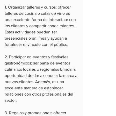
1. Organizar talleres y cursos: ofrecer 
talleres de cocina o catas de vino es 
una excelente forma de interactuar con 
los clientes y compartir conocimientos. 
Estas actividades pueden ser 
presenciales o en línea y ayudan a 
fortalecer el vínculo con el público.
2. Participar en eventos y festivales 
gastronómicos: ser parte de eventos 
culinarios locales o regionales brinda la 
oportunidad de dar a conocer la marca a 
nuevos clientes. Además, es una 
excelente manera de establecer 
relaciones con otros profesionales del 
sector.
3. Regalos y promociones: ofrecer 