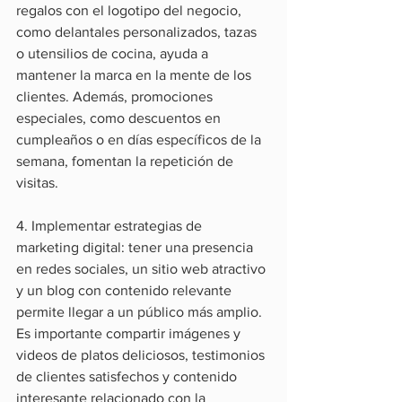
regalos con el logotipo del negocio, 
como delantales personalizados, tazas 
o utensilios de cocina, ayuda a 
mantener la marca en la mente de los 
clientes. Además, promociones 
especiales, como descuentos en 
cumpleaños o en días específicos de la 
semana, fomentan la repetición de 
visitas.
4. Implementar estrategias de 
marketing digital: tener una presencia 
en redes sociales, un sitio web atractivo 
y un blog con contenido relevante 
permite llegar a un público más amplio. 
Es importante compartir imágenes y 
videos de platos deliciosos, testimonios 
de clientes satisfechos y contenido 
interesante relacionado con la 