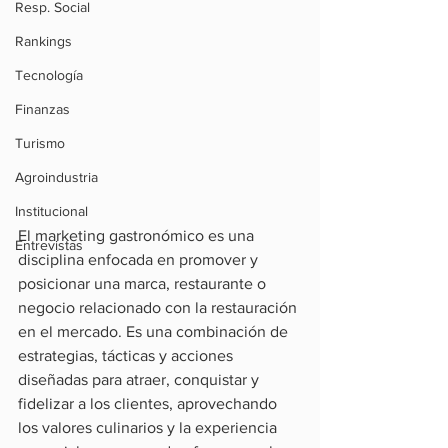
Resp. Social
Rankings
Tecnología
Finanzas
Turismo
Agroindustria
Institucional
El marketing gastronómico es una 
Entrevistas
disciplina enfocada en promover y 
posicionar una marca, restaurante o 
negocio relacionado con la restauración 
en el mercado. Es una combinación de 
estrategias, tácticas y acciones 
diseñadas para atraer, conquistar y 
fidelizar a los clientes, aprovechando 
los valores culinarios y la experiencia 