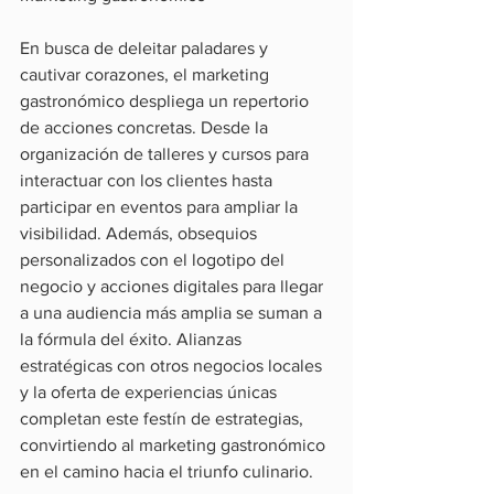
En busca de deleitar paladares y 
cautivar corazones, el marketing 
gastronómico despliega un repertorio 
de acciones concretas. Desde la 
organización de talleres y cursos para 
interactuar con los clientes hasta 
participar en eventos para ampliar la 
visibilidad. Además, obsequios 
personalizados con el logotipo del 
negocio y acciones digitales para llegar 
a una audiencia más amplia se suman a 
la fórmula del éxito. Alianzas 
estratégicas con otros negocios locales 
y la oferta de experiencias únicas 
completan este festín de estrategias, 
convirtiendo al marketing gastronómico 
en el camino hacia el triunfo culinario.