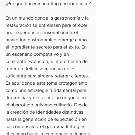
¿Por qué hacer marketing gastronómico?
En un mundo donde la gastronomía y la 
restauración se entrelazan para ofrecer 
una experiencia sensorial única, el 
marketing gastronómico emerge como 
el ingrediente secreto para el éxito. En 
un escenario competitivo y en 
constante evolución, el mero hecho de 
tener un delicioso menú ya no es 
suficiente para atraer y retener clientes. 
Es aquí donde este toma protagonismo, 
como una estrategia fundamental para 
diferenciar y destacar a un negocio en 
el abarrotado universo culinario. Desde 
la creación de identidades distintivas 
hasta la generación de expectación en 
los comensales, el gastromarketing es 
el camino hacia la excelencia culinaria y 