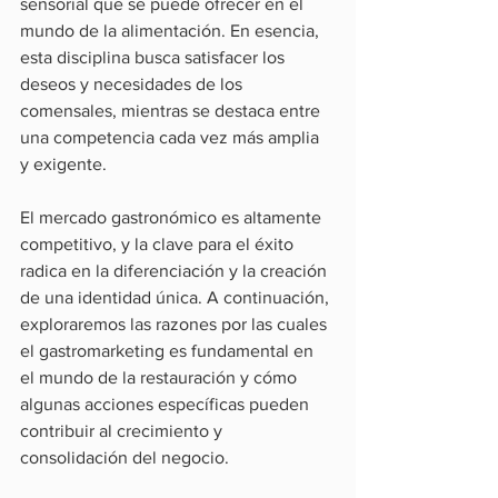
sensorial que se puede ofrecer en el 
mundo de la alimentación. En esencia, 
esta disciplina busca satisfacer los 
deseos y necesidades de los 
comensales, mientras se destaca entre 
una competencia cada vez más amplia 
y exigente.
El mercado gastronómico es altamente 
competitivo, y la clave para el éxito 
radica en la diferenciación y la creación 
de una identidad única. A continuación, 
exploraremos las razones por las cuales 
el gastromarketing es fundamental en 
el mundo de la restauración y cómo 
algunas acciones específicas pueden 
contribuir al crecimiento y 
consolidación del negocio.