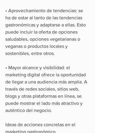
• Aprovechamiento de tendencias: se 
ha de estar al tanto de las tendencias 
gastronómicas y adaptarse a ellas. Esto 
puede incluir la oferta de opciones 
saludables, opciones vegetarianas o 
veganas o productos locales y 
sostenibles, entre otros.
• Mayor alcance y visibilidad: el 
marketing digital ofrece la oportunidad 
de llegar a una audiencia más amplia. A 
través de redes sociales, sitios web, 
blogs y otras plataformas en línea, se 
puede mostrar el lado más atractivo y 
auténtico del negocio.
Ideas de acciones concretas en el 
marketing gastronómico