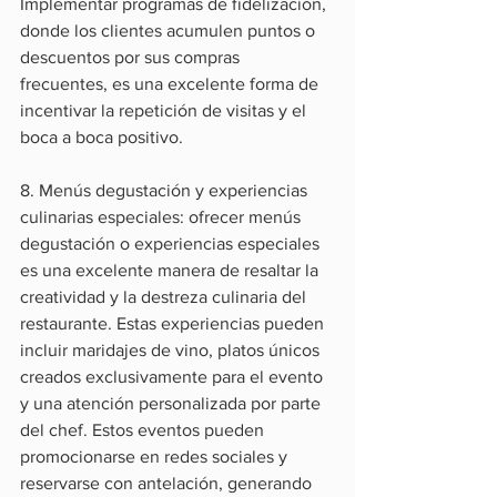
Implementar programas de fidelización, 
donde los clientes acumulen puntos o 
descuentos por sus compras 
frecuentes, es una excelente forma de 
incentivar la repetición de visitas y el 
boca a boca positivo.
8. Menús degustación y experiencias 
culinarias especiales: ofrecer menús 
degustación o experiencias especiales 
es una excelente manera de resaltar la 
creatividad y la destreza culinaria del 
restaurante. Estas experiencias pueden 
incluir maridajes de vino, platos únicos 
creados exclusivamente para el evento 
y una atención personalizada por parte 
del chef. Estos eventos pueden 
promocionarse en redes sociales y 
reservarse con antelación, generando 