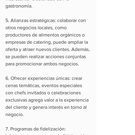
gastronomía.
5. Alianzas estratégicas: colaborar con 
otros negocios locales, como 
productores de alimentos orgánicos o 
empresas de catering, puede ampliar la 
oferta y atraer nuevos clientes. Además, 
se pueden realizar acciones conjuntas 
para promocionar ambos negocios.
6. Ofrecer experiencias únicas: crear 
cenas temáticas, eventos especiales 
con chefs invitados o celebraciones 
exclusivas agrega valor a la experiencia 
del cliente y genera interés en torno al 
negocio.
7. Programas de fidelización: 