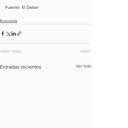
Fuente: El Deber
Economía
Ver todo
Entradas recientes