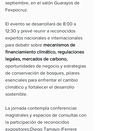
septiembre, en el salón Guarayos de 
Fexpocruz. 
El evento se desarrollará de 8:00 a 
12:30 y prevé reunir a reconocidos 
expertos nacionales e internacionales 
para debatir sobre 
mecanismos de 
financiamiento climático, regulaciones 
legales, mercados de carbono,
oportunidades de negocio y estrategias 
de conservación de bosques, pilares 
esenciales para enfrentar el cambio 
climático y fortalecer el desarrollo 
sostenible.
La jornada contempla conferencias 
magistrales y espacios de consultas con 
la participación de reconocidos 
expositores:Diego Tamayo (Ferrere 