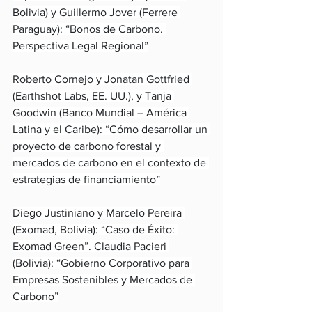
Bolivia) y Guillermo Jover (Ferrere 
Paraguay): “Bonos de Carbono. 
Perspectiva Legal Regional”
Roberto Cornejo y Jonatan Gottfried 
(Earthshot Labs, EE. UU.), y Tanja 
Goodwin (Banco Mundial – América 
Latina y el Caribe): “Cómo desarrollar un 
proyecto de carbono forestal y 
mercados de carbono en el contexto de 
estrategias de financiamiento”
Diego Justiniano y Marcelo Pereira 
(Exomad, Bolivia): “Caso de Éxito: 
Exomad Green”. Claudia Pacieri 
(Bolivia): “Gobierno Corporativo para 
Empresas Sostenibles y Mercados de 
Carbono”