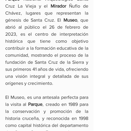
Cruz La Vieja y el 
Mirador
 Ñuflo de 
Chávez, lugares que representan la 
génesis de Santa Cruz. El 
Museo
, que 
abrió al público el 26 de febrero de 
2023, es el centro de interpretación 
histórica que tiene como objetivo 
contribuir a la formación educativa de la 
comunidad, mostrando el proceso de la 
fundación de Santa Cruz de la Sierra y 
sus primeros 41 años de vida, ofreciendo 
una visión integral y detallada de sus 
orígenes y crecimiento.
El Museo, es una antesala perfecta para 
la visita al 
Parque
, creado en 1989 para 
la conservación y promoción de la 
historia cruceña, y reconocida en 1998 
como capital histórica del departamento 