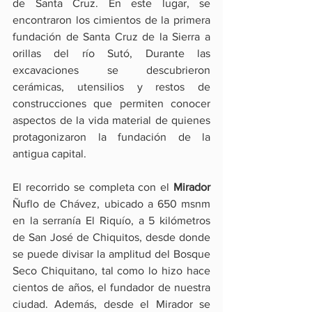
de Santa Cruz. En este lugar, se 
encontraron los cimientos de la primera 
fundación de Santa Cruz de la Sierra a 
orillas del río Sutó, Durante las 
excavaciones se descubrieron 
cerámicas, utensilios y restos de 
construcciones que permiten conocer 
aspectos de la vida material de quienes 
protagonizaron la fundación de la 
antigua capital.
El recorrido se completa con el 
Mirador
Ñuflo de Chávez, ubicado a 650 msnm 
en la serranía El Riquío, a 5 kilómetros 
de San José de Chiquitos, desde donde 
se puede divisar la amplitud del Bosque 
Seco Chiquitano, tal como lo hizo hace 
cientos de años, el fundador de nuestra 
ciudad. Además, desde el Mirador se 