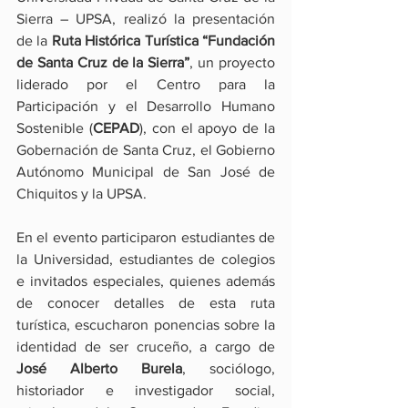
Sierra – UPSA, realizó la presentación 
de la 
Ruta Histórica Turística “Fundación 
de Santa Cruz de la Sierra”
, un proyecto 
liderado por el Centro para la 
Participación y el Desarrollo Humano 
Sostenible (
CEPAD
), con el apoyo de la 
Gobernación de Santa Cruz, el Gobierno 
Autónomo Municipal de San José de 
Chiquitos y la UPSA.
En el evento participaron estudiantes de 
la Universidad, estudiantes de colegios 
e invitados especiales, quienes además 
de conocer detalles de esta ruta 
turística, escucharon ponencias sobre la 
identidad de ser cruceño, a cargo de 
José Alberto Burela
, sociólogo, 
historiador e investigador social, 