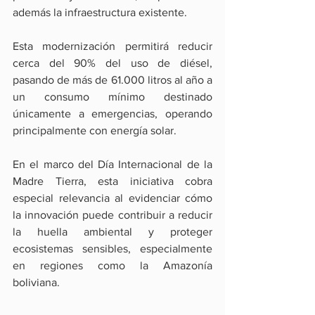
además la infraestructura existente.
Esta modernización permitirá reducir 
cerca del 90% del uso de diésel, 
pasando de más de 61.000 litros al año a 
un consumo mínimo destinado 
únicamente a emergencias, operando 
principalmente con energía solar.
En el marco del Día Internacional de la 
Madre Tierra, esta iniciativa cobra 
especial relevancia al evidenciar cómo 
la innovación puede contribuir a reducir 
la huella ambiental y proteger 
ecosistemas sensibles, especialmente 
en regiones como la Amazonía 
boliviana.