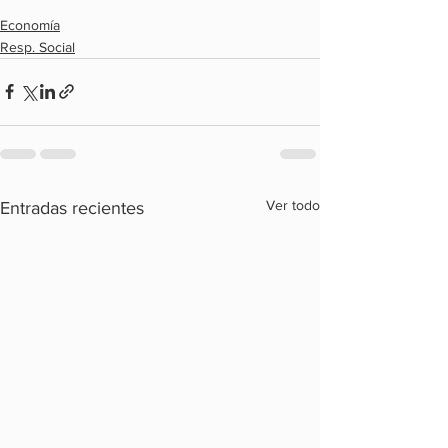
Economía
Resp. Social
Ver todo
Entradas recientes