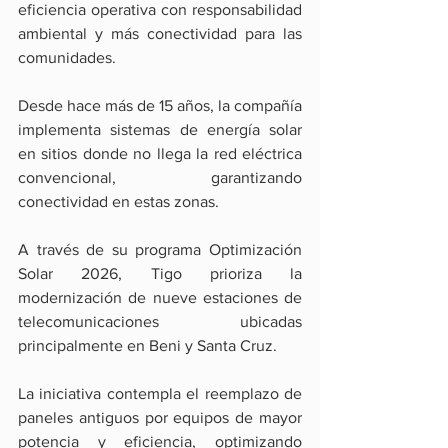
eficiencia operativa con responsabilidad 
ambiental y más conectividad para las 
comunidades.
Desde hace más de 15 años, la compañía 
implementa sistemas de energía solar 
en sitios donde no llega la red eléctrica 
convencional, garantizando 
conectividad en estas zonas.
A través de su programa Optimización 
Solar 2026, Tigo prioriza la 
modernización de nueve estaciones de 
telecomunicaciones ubicadas 
principalmente en Beni y Santa Cruz.
La iniciativa contempla el reemplazo de 
paneles antiguos por equipos de mayor 
potencia y eficiencia, optimizando 