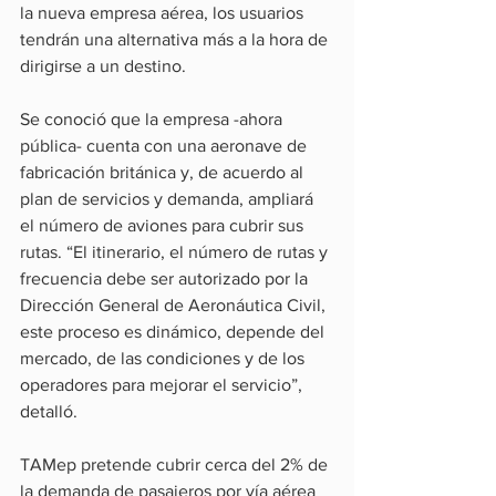
la nueva empresa aérea, los usuarios 
tendrán una alternativa más a la hora de 
dirigirse a un destino.
Se conoció que la empresa -ahora 
pública- cuenta con una aeronave de 
fabricación británica y, de acuerdo al 
plan de servicios y demanda, ampliará 
el número de aviones para cubrir sus 
rutas. “El itinerario, el número de rutas y 
frecuencia debe ser autorizado por la 
Dirección General de Aeronáutica Civil, 
este proceso es dinámico, depende del 
mercado, de las condiciones y de los 
operadores para mejorar el servicio”, 
detalló.
TAMep pretende cubrir cerca del 2% de 
la demanda de pasajeros por vía aérea 