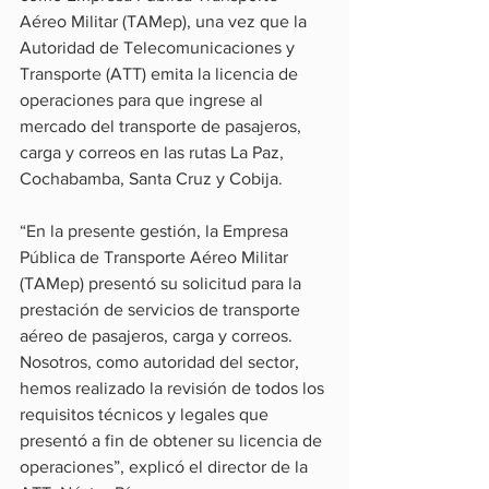
Aéreo Militar (TAMep), una vez que la 
Autoridad de Telecomunicaciones y 
Transporte (ATT) emita la licencia de 
operaciones para que ingrese al 
mercado del transporte de pasajeros, 
carga y correos en las rutas La Paz, 
Cochabamba, Santa Cruz y Cobija.
“En la presente gestión, la Empresa 
Pública de Transporte Aéreo Militar 
(TAMep) presentó su solicitud para la 
prestación de servicios de transporte 
aéreo de pasajeros, carga y correos. 
Nosotros, como autoridad del sector, 
hemos realizado la revisión de todos los 
requisitos técnicos y legales que 
presentó a fin de obtener su licencia de 
operaciones”, explicó el director de la 