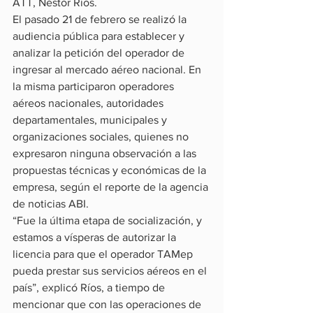
ATT, Néstor Ríos.
El pasado 21 de febrero se realizó la 
audiencia pública para establecer y 
analizar la petición del operador de 
ingresar al mercado aéreo nacional. En 
la misma participaron operadores 
aéreos nacionales, autoridades 
departamentales, municipales y 
organizaciones sociales, quienes no 
expresaron ninguna observación a las 
propuestas técnicas y económicas de la 
empresa, según el reporte de la agencia 
de noticias ABI.
“Fue la última etapa de socialización, y 
estamos a vísperas de autorizar la 
licencia para que el operador TAMep 
pueda prestar sus servicios aéreos en el 
país”, explicó Ríos, a tiempo de 
mencionar que con las operaciones de 