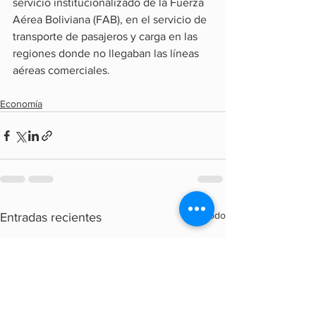
servicio institucionalizado de la Fuerza 
Aérea Boliviana (FAB), en el servicio de 
transporte de pasajeros y carga en las 
regiones donde no llegaban las líneas 
aéreas comerciales.
Economía
Ver todo
Entradas recientes