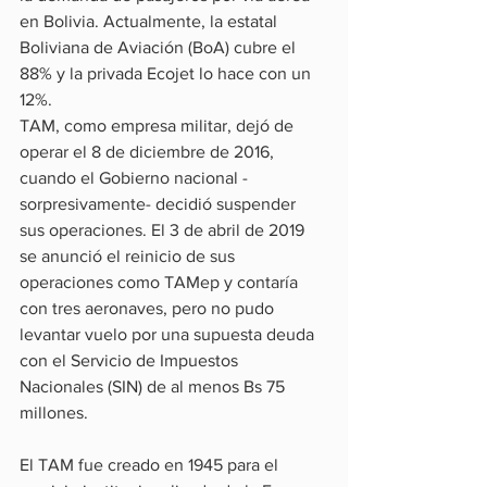
en Bolivia. Actualmente, la estatal 
Boliviana de Aviación (BoA) cubre el 
88% y la privada Ecojet lo hace con un 
12%.
TAM, como empresa militar, dejó de 
operar el 8 de diciembre de 2016, 
cuando el Gobierno nacional -
sorpresivamente- decidió suspender 
sus operaciones. El 3 de abril de 2019 
se anunció el reinicio de sus 
operaciones como TAMep y contaría 
con tres aeronaves, pero no pudo 
levantar vuelo por una supuesta deuda 
con el Servicio de Impuestos 
Nacionales (SIN) de al menos Bs 75 
millones.
El TAM fue creado en 1945 para el 