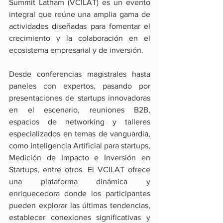
Summit Latham (VCILAT) es un evento 
integral que reúne una amplia gama de 
actividades diseñadas para fomentar el 
crecimiento y la colaboración en el 
ecosistema empresarial y de inversión.
Desde conferencias magistrales hasta 
paneles con expertos, pasando por 
presentaciones de startups innovadoras 
en el escenario, reuniones B2B, 
espacios de networking y talleres 
especializados en temas de vanguardia, 
como Inteligencia Artificial para startups, 
Medición de Impacto e Inversión en 
Startups, entre otros. El VCILAT ofrece 
una plataforma dinámica y 
enriquecedora donde los participantes 
pueden explorar las últimas tendencias, 
establecer conexiones significativas y 