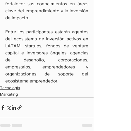
fortalecer sus conocimientos en áreas 
clave del emprendimiento y la inversión 
de impacto.
Entre los participantes estarán agentes 
del ecosistema de inversión activos en 
LATAM, startups, fondos de venture 
capital e inversores ángeles, agencias 
de desarrollo, corporaciones, 
empresarios, emprendedores y 
organizaciones de soporte del 
ecosistema emprendedor.
Tecnología
Marketing