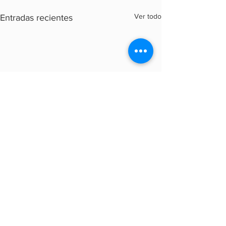
Ver todo
Entradas recientes
Comentarios