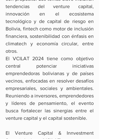
tendencias del venture capital, 
innovación en el ecosistema 
tecnológico y de capital de riesgo en 
Bolivia, fintech como motor de inclusión 
financiera, sostenibilidad con énfasis en 
climatech y economía circular, entre 
otros.
El VCILAT 2024 tiene como objetivo 
central potenciar iniciativas 
emprendedoras bolivianas y de países 
vecinos, enfocadas en resolver desafíos 
empresariales, sociales y ambientales. 
Reuniendo a inversores, emprendedores 
y líderes de pensamiento, el evento 
busca fortalecer las sinergias entre el 
venture capital y el capital sostenible.
El Venture Capital & Innvestment 