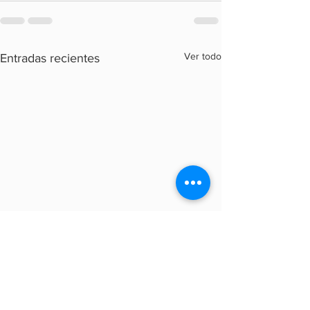
Ver todo
Entradas recientes