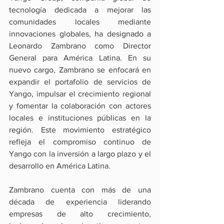
tecnología dedicada a mejorar las 
comunidades locales mediante 
innovaciones globales, ha designado a 
Leonardo Zambrano como Director 
General para América Latina. En su 
nuevo cargo, Zambrano se enfocará en 
expandir el portafolio de servicios de 
Yango, impulsar el crecimiento regional 
y fomentar la colaboración con actores 
locales e instituciones públicas en la 
región. Este movimiento estratégico 
refleja el compromiso continuo de 
Yango con la inversión a largo plazo y el 
desarrollo en América Latina.
Zambrano cuenta con más de una 
década de experiencia liderando 
empresas de alto crecimiento, 