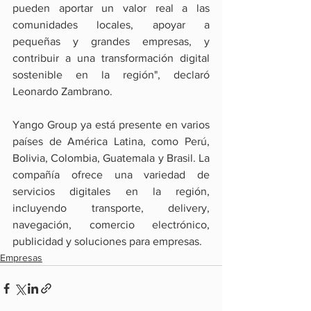
pueden aportar un valor real a las 
comunidades locales, apoyar a 
pequeñas y grandes empresas, y 
contribuir a una transformación digital 
sostenible en la región", declaró 
Leonardo Zambrano.
Yango Group ya está presente en varios 
países de América Latina, como Perú, 
Bolivia, Colombia, Guatemala y Brasil. La 
compañía ofrece una variedad de 
servicios digitales en la región, 
incluyendo transporte, delivery, 
navegación, comercio electrónico, 
publicidad y soluciones para empresas.
Empresas