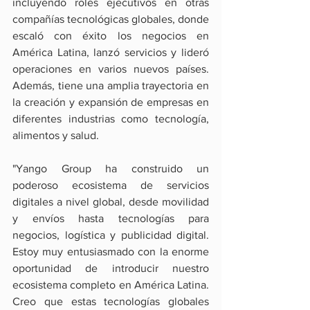
incluyendo roles ejecutivos en otras 
compañías tecnológicas globales, donde 
escaló con éxito los negocios en 
América Latina, lanzó servicios y lideró 
operaciones en varios nuevos países. 
Además, tiene una amplia trayectoria en 
la creación y expansión de empresas en 
diferentes industrias como tecnología, 
alimentos y salud.
"Yango Group ha construido un 
poderoso ecosistema de servicios 
digitales a nivel global, desde movilidad 
y envíos hasta tecnologías para 
negocios, logística y publicidad digital. 
Estoy muy entusiasmado con la enorme 
oportunidad de introducir nuestro 
ecosistema completo en América Latina. 
Creo que estas tecnologías globales 