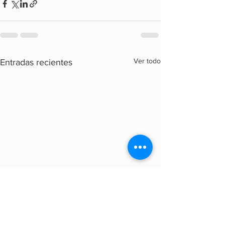
Ver todo
Entradas recientes