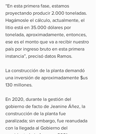
“En esta primera fase, estamos 
proyectando producir 2.000 toneladas. 
Hagámosle el cálculo, actualmente, el 
litio está en 35.000 dólares por 
tonelada, aproximadamente, entonces, 
ese es el monto que va a recibir nuestro 
país por ingreso bruto en esta primera 
instancia”, precisó datos Ramos.
La construcción de la planta demandó 
una inversión de aproximadamente $us 
130 millones.
En 2020, durante la gestión del 
gobierno de facto de Jeanine Áñez, la 
construcción de la planta fue 
paralizada; sin embargo, fue reanudada 
con la llegada al Gobierno del 