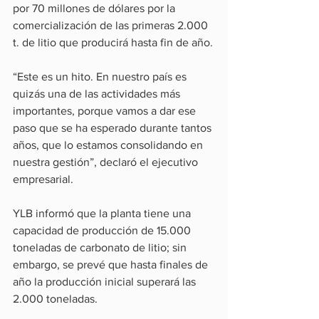
por 70 millones de dólares por la 
comercialización de las primeras 2.000 
t. de litio que producirá hasta fin de año.
“Este es un hito. En nuestro país es 
quizás una de las actividades más 
importantes, porque vamos a dar ese 
paso que se ha esperado durante tantos 
años, que lo estamos consolidando en 
nuestra gestión”, declaró el ejecutivo 
empresarial.
YLB informó que la planta tiene una 
capacidad de producción de 15.000 
toneladas de carbonato de litio; sin 
embargo, se prevé que hasta finales de 
año la producción inicial superará las 
2.000 toneladas.