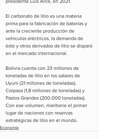
presidente Luis Arce, en 2021.
El carbonato de litio es una materia 
prima para la fabricación de baterías y 
ante la creciente producción de 
vehículos eléctricos, la demanda de 
éste y otros derivados de litio se disparó 
en el mercado internacional.
Bolivia cuenta con 23 millones de 
toneladas de litio en los salares de 
Uyuni (21 millones de toneladas), 
Coipasa (1,8 millones de toneladas) y 
Pastos Grandes (200.000 toneladas). 
Con ese volumen, mantiene el primer 
lugar de naciones con reservas 
estratégicas de litio en el mundo.
Economía