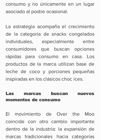
consumo y no únicamente en un lugar 
asociado al postre ocasional.
La estrategia acompaña el crecimiento 
de la categoría de snacks congelados 
individuales, especialmente entre 
consumidores que buscan opciones 
rápidas para consumo en casa. Los 
productos de la marca utilizan base de 
leche de coco y porciones pequeñas 
inspiradas en los clásicos choc ices.
Las marcas buscan nuevos 
momentos de consumo
El movimiento de Over the Moo 
coincide con otro cambio importante 
dentro de la industria: la expansión de 
marcas tradicionales hacia categorías 