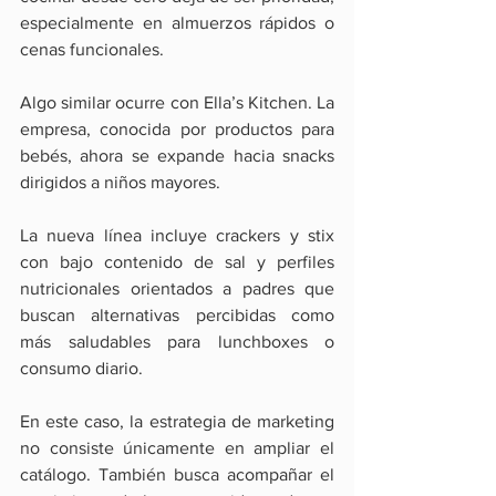
especialmente en almuerzos rápidos o 
cenas funcionales.
Algo similar ocurre con Ella’s Kitchen. La 
empresa, conocida por productos para 
bebés, ahora se expande hacia snacks 
dirigidos a niños mayores.
La nueva línea incluye crackers y stix 
con bajo contenido de sal y perfiles 
nutricionales orientados a padres que 
buscan alternativas percibidas como 
más saludables para lunchboxes o 
consumo diario.
En este caso, la estrategia de marketing 
no consiste únicamente en ampliar el 
catálogo. También busca acompañar el 