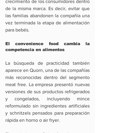
crecimiento de los consumidores dentro 
de la misma marca. Es decir, evitar que 
las familias abandonen la compañía una 
vez terminada la etapa de alimentación 
para bebés.
El convenience food cambia la 
competencia en alimentos
La búsqueda de practicidad también 
aparece en Quorn, una de las compañías 
más reconocidas dentro del segmento 
meat free. La empresa presentó nuevas 
versiones de sus productos refrigerados 
y congelados, incluyendo mince 
reformulado sin ingredientes artificiales 
y schnitzels pensados para preparación 
rápida en horno o air fryer.