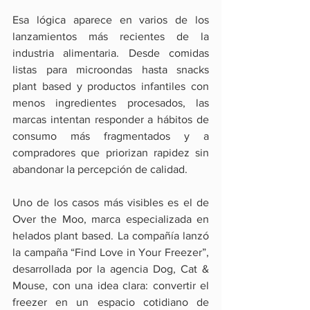
Esa lógica aparece en varios de los 
lanzamientos más recientes de la 
industria alimentaria. Desde comidas 
listas para microondas hasta snacks 
plant based y productos infantiles con 
menos ingredientes procesados, las 
marcas intentan responder a hábitos de 
consumo más fragmentados y a 
compradores que priorizan rapidez sin 
abandonar la percepción de calidad.
Uno de los casos más visibles es el de 
Over the Moo, marca especializada en 
helados plant based. La compañía lanzó 
la campaña “Find Love in Your Freezer”, 
desarrollada por la agencia Dog, Cat & 
Mouse, con una idea clara: convertir el 
freezer en un espacio cotidiano de 