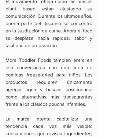
El movimiento refleja cómo las marcas 
plant based están ajustando su 
comunicación. Durante los últimos años, 
buena parte del discurso se concentró 
en la sustitución de carne. Ahora el foco 
se desplaza hacia rapidez, sabor y 
facilidad de preparación.
More Toddler Foods también entra en 
esa conversación con una línea de 
comidas freeze-dried para niños. Los 
productos requieren únicamente 
agregar agua y buscan posicionarse 
como alternativas más transparentes 
frente a los clásicos pouchs infantiles.
La marca intenta capitalizar una 
tendencia cada vez más visible: 
consumidores que revisan ingredientes, 