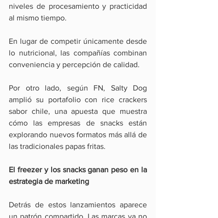
niveles de procesamiento y practicidad 
al mismo tiempo.
En lugar de competir únicamente desde 
lo nutricional, las compañías combinan 
conveniencia y percepción de calidad.
Por otro lado, según FN, Salty Dog 
amplió su portafolio con rice crackers 
sabor chile, una apuesta que muestra 
cómo las empresas de snacks están 
explorando nuevos formatos más allá de 
las tradicionales papas fritas.
El freezer y los snacks ganan peso en la 
estrategia de marketing
Detrás de estos lanzamientos aparece 
un patrón compartido. Las marcas ya no 