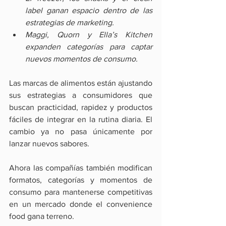
label ganan espacio dentro de las 
estrategias de marketing.
Maggi, Quorn y Ella’s Kitchen 
expanden categorías para captar 
nuevos momentos de consumo.
Las marcas de alimentos están ajustando 
sus estrategias a consumidores que 
buscan practicidad, rapidez y productos 
fáciles de integrar en la rutina diaria. El 
cambio ya no pasa únicamente por 
lanzar nuevos sabores.
Ahora las compañías también modifican 
formatos, categorías y momentos de 
consumo para mantenerse competitivas 
en un mercado donde el convenience 
food gana terreno.