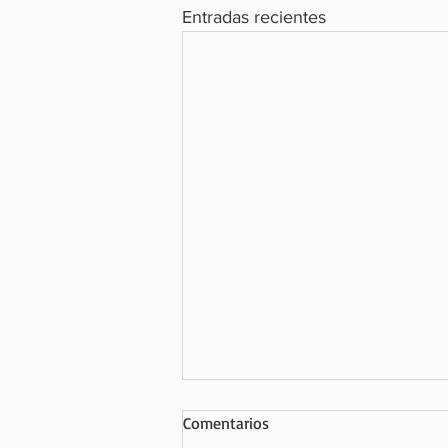
Entradas recientes
Comentarios