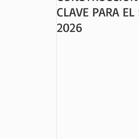
CLAVE PARA EL
2026