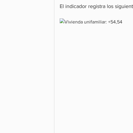
El indicador registra los siguien