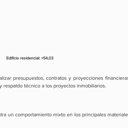
Edificio residencial: +54,03
lizar presupuestos, contratos y proyecciones financieras
y respaldo técnico a los proyectos inmobiliarios.
tra un comportamiento mixto en los principales materiale