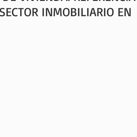
 SECTOR INMOBILIARIO EN