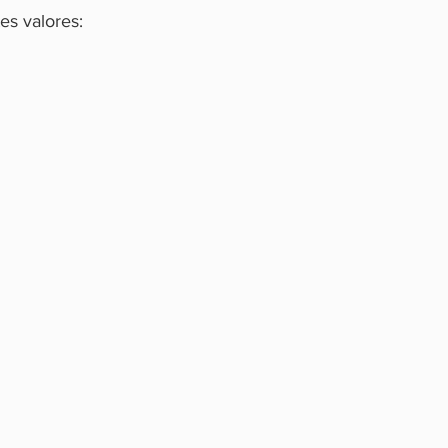
tes valores: