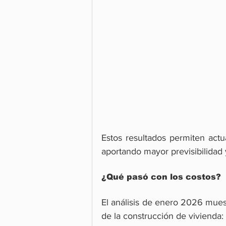
Estos resultados permiten actua
aportando mayor previsibilidad 
¿Qué pasó con los costos?
El análisis de enero 2026 mues
de la construcción de vivienda: