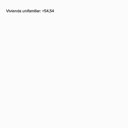
Vivienda unifamiliar: +54,54