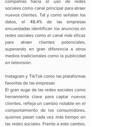
compañías hacia el uso de redes 
sociales como canal principal para atraer 
nuevos clientes. Tal y como señalan los 
datos, el 48,4% de las empresas 
encuestadas identifican los anuncios en 
redes sociales como el canal más eficaz 
para atraer clientes potenciales, 
superando en gran diferencia a otros 
medios tradicionales como la publicidad 
en televisión.
Instagram y TikTok como las plataformas 
favoritas de las empresas
El gran auge de las redes sociales como 
herramienta clave para captar nuevos 
clientes, refleja un cambio notable en el 
comportamiento de los consumidores, 
quienes pasan cada vez más tiempo en 
las redes sociales. Frente a este cambio, 