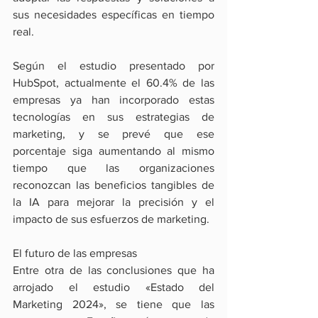
sus necesidades específicas en tiempo 
real.
Según el estudio presentado por 
HubSpot, actualmente el 60.4% de las 
empresas ya han incorporado estas 
tecnologías en sus estrategias de 
marketing, y se prevé que ese 
porcentaje siga aumentando al mismo 
tiempo que las organizaciones 
reconozcan las beneficios tangibles de 
la IA para mejorar la precisión y el 
impacto de sus esfuerzos de marketing.
El futuro de las empresas
Entre otra de las conclusiones que ha 
arrojado el estudio «Estado del 
Marketing 2024», se tiene que las 