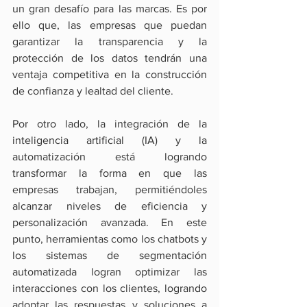
un gran desafío para las marcas. Es por 
ello que, las empresas que puedan 
garantizar la transparencia y la 
protección de los datos tendrán una 
ventaja competitiva en la construcción 
de confianza y lealtad del cliente.
Por otro lado, la integración de la 
inteligencia artificial (IA) y la 
automatización está logrando 
transformar la forma en que las 
empresas trabajan, permitiéndoles 
alcanzar niveles de eficiencia y 
personalización avanzada. En este 
punto, herramientas como los chatbots y 
los sistemas de segmentación 
automatizada logran optimizar las 
interacciones con los clientes, logrando 
adoptar las respuestas y soluciones a 