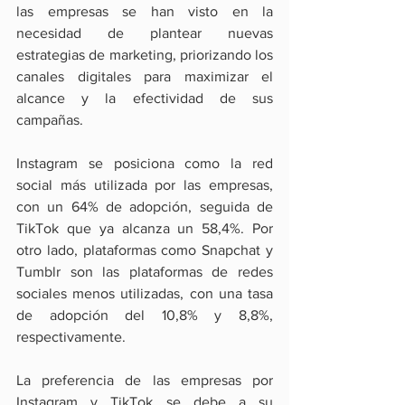
las empresas se han visto en la 
necesidad de plantear nuevas 
estrategias de marketing, priorizando los 
canales digitales para maximizar el 
alcance y la efectividad de sus 
campañas.
Instagram se posiciona como la red 
social más utilizada por las empresas, 
con un 64% de adopción, seguida de 
TikTok que ya alcanza un 58,4%. Por 
otro lado, plataformas como Snapchat y 
Tumblr son las plataformas de redes 
sociales menos utilizadas, con una tasa 
de adopción del 10,8% y 8,8%, 
respectivamente.
La preferencia de las empresas por 
Instagram y TikTok se debe a su 