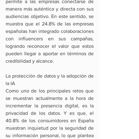
permite a las empresas conectarse de 
manera más auténtica y directa con sus 
audiencias objetivo. En este sentido, se 
muestra que el 24.8% de las empresas 
españolas han integrado colaboraciones 
con influencers en sus campañas, 
logrando reconocer el valor que estos 
pueden llegar a aportar en términos de 
credibilidad y alcance.
La protección de datos y la adopción de 
la IA
Como uno de los principales retos que 
se muestran actualmente a la hora de 
incrementar la presencia digital, es la 
privacidad de los datos. Y es que, el 
40.8% de los consumidores en España 
muestran inquietud por la seguridad de 
su información personal, lo que plantea 