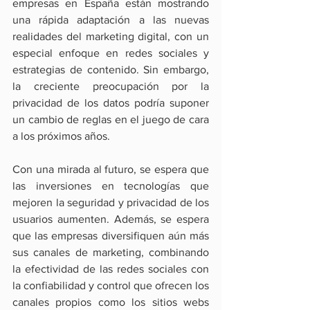
empresas en España están mostrando 
una rápida adaptación a las nuevas 
realidades del marketing digital, con un 
especial enfoque en redes sociales y 
estrategias de contenido. Sin embargo, 
la creciente preocupación por la 
privacidad de los datos podría suponer 
un cambio de reglas en el juego de cara 
a los próximos años.
Con una mirada al futuro, se espera que 
las inversiones en tecnologías que 
mejoren la seguridad y privacidad de los 
usuarios aumenten. Además, se espera 
que las empresas diversifiquen aún más 
sus canales de marketing, combinando 
la efectividad de las redes sociales con 
la confiabilidad y control que ofrecen los 
canales propios como los sitios webs 