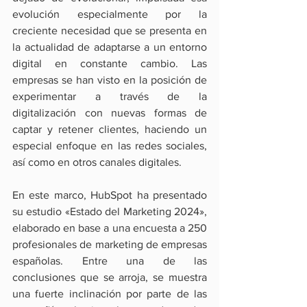
evolución especialmente por la 
creciente necesidad que se presenta en 
la actualidad de adaptarse a un entorno 
digital en constante cambio. Las 
empresas se han visto en la posición de 
experimentar a través de la 
digitalización con nuevas formas de 
captar y retener clientes, haciendo un 
especial enfoque en las redes sociales, 
así como en otros canales digitales.
En este marco, HubSpot ha presentado 
su estudio «Estado del Marketing 2024», 
elaborado en base a una encuesta a 250 
profesionales de marketing de empresas 
españolas. Entre una de las 
conclusiones que se arroja, se muestra 
una fuerte inclinación por parte de las 