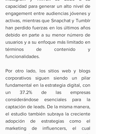
capacidad para generar un alto nivel de 
engagement entre audiencias jóvenes y 
activas, mientras que Snapchat y Tumblr 
han perdido fuerzas en los últimos años 
debido en parte a su menor número de 
usuarios y a su enfoque más limitado en 
términos de contenido y 
funcionalidades.
Por otro lado, los sitios web y blogs 
corporativos siguen siendo un pilar 
fundamental en la estrategia digital, con 
un 37.2% de las empresas 
considerándose esenciales para la 
captación de leads. De la misma manera, 
el estudio también subraya la creciente 
adopción de estrategias como el 
marketing de influencers, el cual 