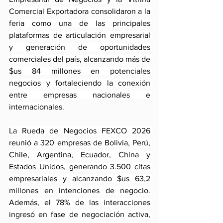
Comercial Exportadora consolidaron a la 
feria como una de las principales 
plataformas de articulación empresarial 
y generación de oportunidades 
comerciales del país, alcanzando más de 
$us 84 millones en potenciales 
negocios y fortaleciendo la conexión 
entre empresas nacionales e 
internacionales.
La Rueda de Negocios FEXCO 2026 
reunió a 320 empresas de Bolivia, Perú, 
Chile, Argentina, Ecuador, China y 
Estados Unidos, generando 3.500 citas 
empresariales y alcanzando $us 63,2 
millones en intenciones de negocio. 
Además, el 78% de las interacciones 
ingresó en fase de negociación activa, 