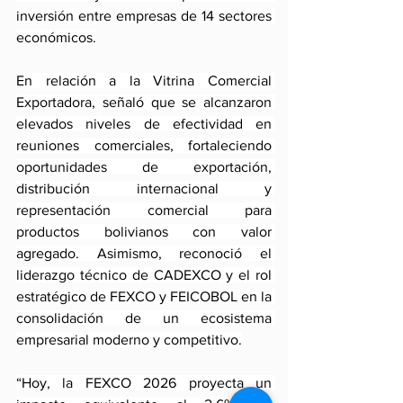
inversión entre empresas de 14 sectores 
económicos.
En relación a la Vitrina Comercial 
Exportadora, señaló que se alcanzaron 
elevados niveles de efectividad en 
reuniones comerciales, fortaleciendo 
oportunidades de exportación, 
distribución internacional y 
representación comercial para 
productos bolivianos con valor 
agregado. Asimismo, reconoció el 
liderazgo técnico de CADEXCO y el rol 
estratégico de FEXCO y FEICOBOL en la 
consolidación de un ecosistema 
empresarial moderno y competitivo.
“Hoy, la FEXCO 2026 proyecta un 