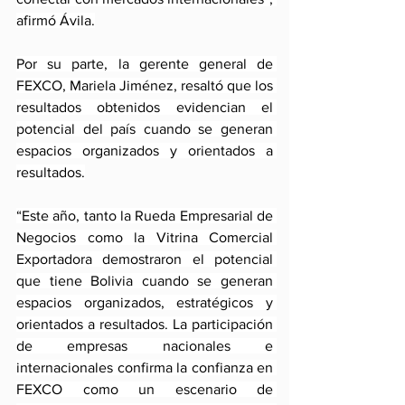
afirmó Ávila.
Por su parte, la gerente general de 
FEXCO, Mariela Jiménez, resaltó que los 
resultados obtenidos evidencian el 
potencial del país cuando se generan 
espacios organizados y orientados a 
resultados.
“Este año, tanto la Rueda Empresarial de 
Negocios como la Vitrina Comercial 
Exportadora demostraron el potencial 
que tiene Bolivia cuando se generan 
espacios organizados, estratégicos y 
orientados a resultados. La participación 
de empresas nacionales e 
internacionales confirma la confianza en 
FEXCO como un escenario de 