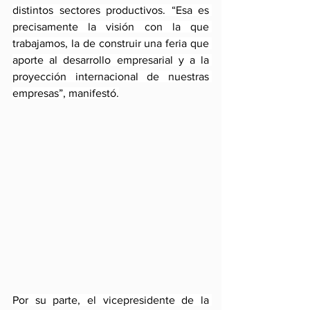
distintos sectores productivos. “Esa es 
precisamente la visión con la que 
trabajamos, la de construir una feria que 
aporte al desarrollo empresarial y a la 
proyección internacional de nuestras 
empresas”, manifestó.
Por su parte, el vicepresidente de la 