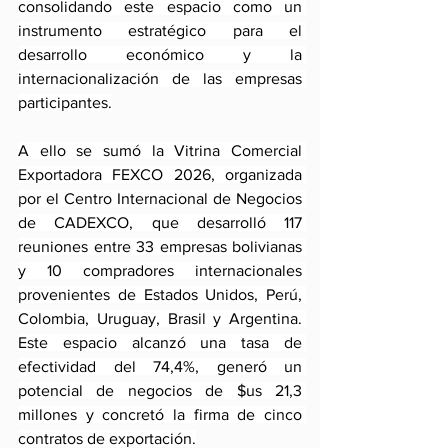
consolidando este espacio como un 
instrumento estratégico para el 
desarrollo económico y la 
internacionalización de las empresas 
participantes.
A ello se sumó la Vitrina Comercial 
Exportadora FEXCO 2026, organizada 
por el Centro Internacional de Negocios 
de CADEXCO, que desarrolló 117 
reuniones entre 33 empresas bolivianas 
y 10 compradores internacionales 
provenientes de Estados Unidos, Perú, 
Colombia, Uruguay, Brasil y Argentina. 
Este espacio alcanzó una tasa de 
efectividad del 74,4%, generó un 
potencial de negocios de $us 21,3 
millones y concretó la firma de cinco 
contratos de exportación.