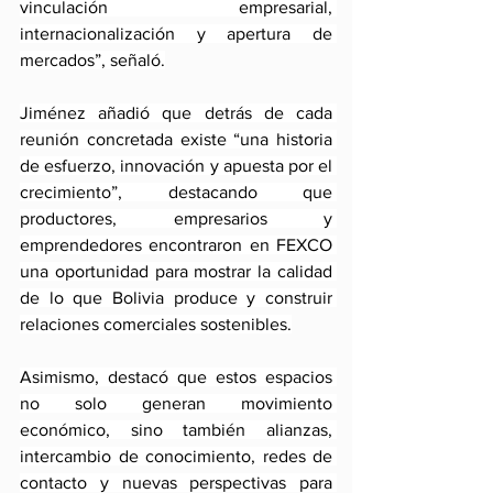
vinculación empresarial, 
internacionalización y apertura de 
mercados”, señaló.
Jiménez añadió que detrás de cada 
reunión concretada existe “una historia 
de esfuerzo, innovación y apuesta por el 
crecimiento”, destacando que 
productores, empresarios y 
emprendedores encontraron en FEXCO 
una oportunidad para mostrar la calidad 
de lo que Bolivia produce y construir 
relaciones comerciales sostenibles.
Asimismo, destacó que estos espacios 
no solo generan movimiento 
económico, sino también alianzas, 
intercambio de conocimiento, redes de 
contacto y nuevas perspectivas para 