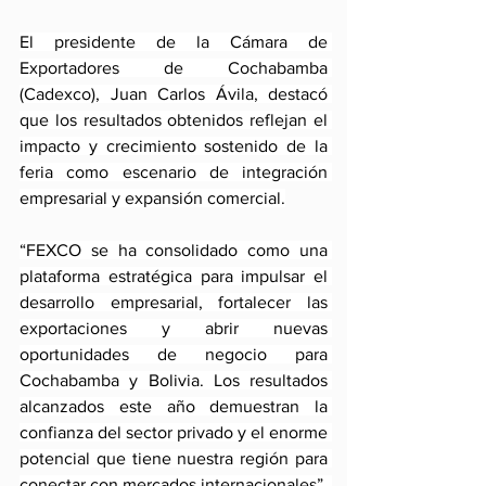
El presidente de la Cámara de 
Exportadores de Cochabamba 
(Cadexco), Juan Carlos Ávila, destacó 
que los resultados obtenidos reflejan el 
impacto y crecimiento sostenido de la 
feria como escenario de integración 
empresarial y expansión comercial.
“FEXCO se ha consolidado como una 
plataforma estratégica para impulsar el 
desarrollo empresarial, fortalecer las 
exportaciones y abrir nuevas 
oportunidades de negocio para 
Cochabamba y Bolivia. Los resultados 
alcanzados este año demuestran la 
confianza del sector privado y el enorme 
potencial que tiene nuestra región para 
conectar con mercados internacionales”, 