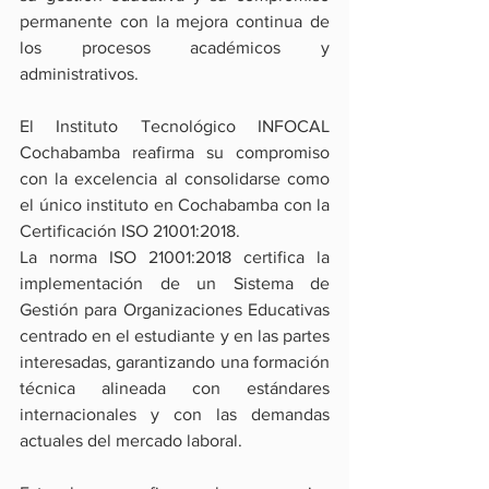
permanente con la mejora continua de 
los procesos académicos y 
administrativos.
El Instituto Tecnológico INFOCAL 
Cochabamba reafirma su compromiso 
con la excelencia al consolidarse como 
el único instituto en Cochabamba con la 
Certificación ISO 21001:2018.
La norma ISO 21001:2018 certifica la 
implementación de un Sistema de 
Gestión para Organizaciones Educativas 
centrado en el estudiante y en las partes 
interesadas, garantizando una formación 
técnica alineada con estándares 
internacionales y con las demandas 
actuales del mercado laboral.