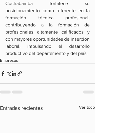
Cochabamba fortalece su 
posicionamiento como referente en la 
formación técnica profesional, 
contribuyendo a la formación de 
profesionales altamente calificados y 
con mayores oportunidades de inserción 
laboral, impulsando el desarrollo 
productivo del departamento y del país.
Empresas
Ver todo
Entradas recientes