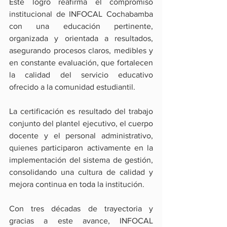
Este logro reafirma el compromiso 
institucional de INFOCAL Cochabamba 
con una educación pertinente, 
organizada y orientada a resultados, 
asegurando procesos claros, medibles y 
en constante evaluación, que fortalecen 
la calidad del servicio educativo 
ofrecido a la comunidad estudiantil.
La certificación es resultado del trabajo 
conjunto del plantel ejecutivo, el cuerpo 
docente y el personal administrativo, 
quienes participaron activamente en la 
implementación del sistema de gestión, 
consolidando una cultura de calidad y 
mejora continua en toda la institución.
Con tres décadas de trayectoria y 
gracias a este avance, INFOCAL 