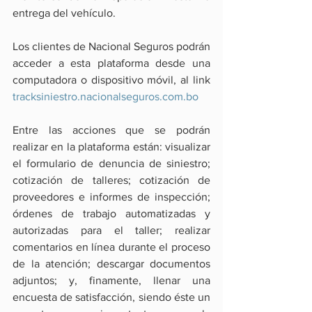
entrega del vehículo.
Los clientes de Nacional Seguros podrán 
acceder a esta plataforma desde una 
computadora o dispositivo móvil, al link 
tracksiniestro.nacionalseguros.com.bo
Entre las acciones que se podrán 
realizar en la plataforma están: visualizar 
el formulario de denuncia de siniestro; 
cotización de talleres; cotización de 
proveedores e informes de inspección; 
órdenes de trabajo automatizadas y 
autorizadas para el taller; realizar 
comentarios en línea durante el proceso 
de la atención; descargar documentos 
adjuntos; y, finamente, llenar una 
encuesta de satisfacción, siendo éste un 