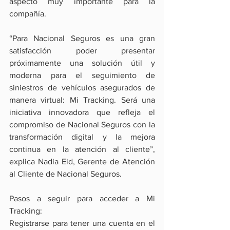
aspecto muy importante para la 
compañía.
“Para Nacional Seguros es una gran 
satisfacción poder presentar 
próximamente una solución útil y 
moderna para el seguimiento de 
siniestros de vehículos asegurados de 
manera virtual: Mi Tracking. Será una 
iniciativa innovadora que refleja el 
compromiso de Nacional Seguros con la 
transformación digital y la mejora 
continua en la atención al cliente”, 
explica Nadia Eid, Gerente de Atención 
al Cliente de Nacional Seguros.
Pasos a seguir para acceder a Mi 
Tracking:
Registrarse para tener una cuenta en el 