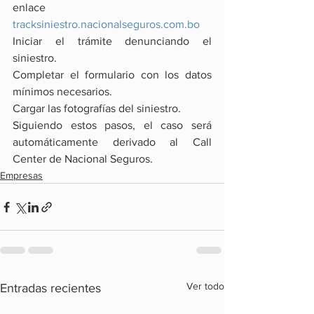
enlace 
tracksiniestro.nacionalseguros.com.bo
Iniciar el trámite denunciando el 
siniestro.
Completar el formulario con los datos 
mínimos necesarios.
Cargar las fotografías del siniestro.
Siguiendo estos pasos, el caso será 
automáticamente derivado al Call 
Center de Nacional Seguros.
Empresas
Ver todo
Entradas recientes