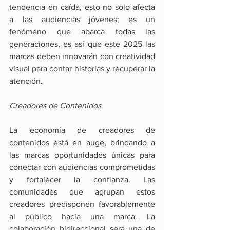
tendencia en caída, esto no solo afecta 
a las audiencias jóvenes; es un 
fenómeno que abarca todas las 
generaciones, es así que este 2025 las 
marcas deben innovarán con creatividad 
visual para contar historias y recuperar la 
atención.
Creadores de Contenidos
La economía de creadores de 
contenidos está en auge, brindando a 
las marcas oportunidades únicas para 
conectar con audiencias comprometidas 
y fortalecer la confianza. Las 
comunidades que agrupan estos 
creadores predisponen favorablemente 
al público hacia una marca. La 
colaboración bidireccional será una de 