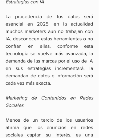
Estrategias con IA
La procedencia de los datos será 
esencial en 2025, en la actualidad 
muchos marketers aun no trabajan con 
IA, desconocen estas herramientas o no 
confían en ellas, conforme esta 
tecnología se vuelve más avanzada, la 
demanda de las marcas por el uso de IA 
en sus estrategias incrementará, la 
demandan de datos e información será 
cada vez más exacta.
Marketing de Contenidos en Redes 
Sociales
Menos de un tercio de los usuarios 
afirma que los anuncios en redes 
sociales captan su interés, es una 