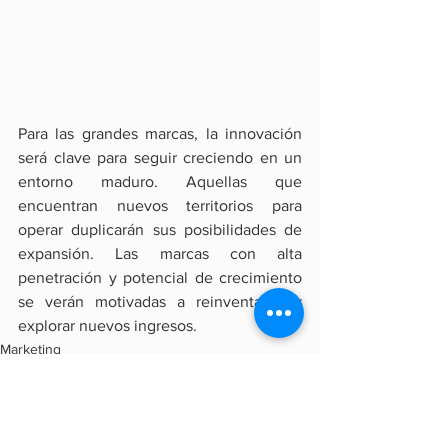
Para las grandes marcas, la innovación 
será clave para seguir creciendo en un 
entorno maduro. Aquellas que 
encuentran nuevos territorios para 
operar duplicarán sus posibilidades de 
expansión. Las marcas con alta 
penetración y potencial de crecimiento 
se verán motivadas a reinventarse y 
explorar nuevos ingresos.
Marketing