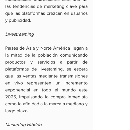
las tendencias de marketing clave para 
que las plataformas crezcan en usuarios 
y publicidad.
Livestreaming
Países de Asia y Norte América llegan a 
la mitad de la población comunicando 
productos y servicios a partir de 
plataformas de livestaming, se espera 
que las ventas mediante transmisiones 
en vivo representen un incremento 
exponencial en todo el mundo este 
2025, impulsando la compra inmediata 
como la afinidad a la marca a mediano y 
largo plazo.
Marketing Hibrido