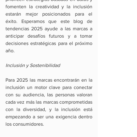
fomenten la creatividad y la inclusión 
estarán mejor posicionados para el 
éxito. Esperamos que este blog de 
tendencias 2025 ayude a las marcas a 
anticipar desafíos futuros y a tomar 
decisiones estratégicas para el próximo 
año.
Inclusión y Sostenibilidad
Para 2025 las marcas encontrarán en la 
inclusión un motor clave para conectar 
con su audiencia, las personas valoran 
cada vez más las marcas comprometidas 
con la diversidad, y la inclusión está 
empezando a ser una exigencia dentro 
los consumidores.