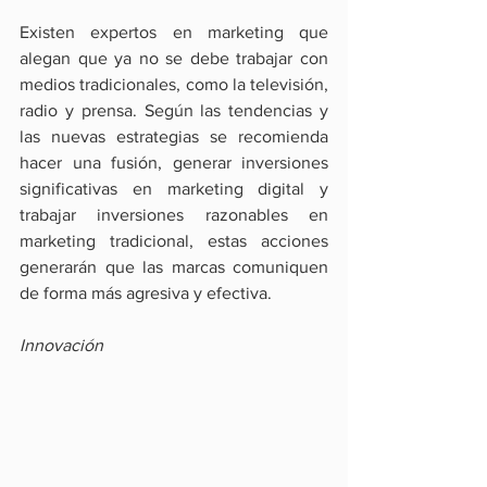
Existen expertos en marketing que 
alegan que ya no se debe trabajar con 
medios tradicionales, como la televisión, 
radio y prensa. Según las tendencias y 
las nuevas estrategias se recomienda 
hacer una fusión, generar inversiones 
significativas en marketing digital y 
trabajar inversiones razonables en 
marketing tradicional, estas acciones 
generarán que las marcas comuniquen 
de forma más agresiva y efectiva.
Innovación