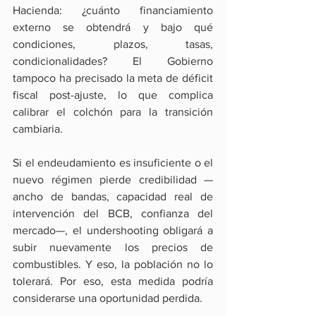
Hacienda: ¿cuánto financiamiento 
externo se obtendrá y bajo qué 
condiciones, plazos, tasas, 
condicionalidades? El Gobierno 
tampoco ha precisado la meta de déficit 
fiscal post-ajuste, lo que complica 
calibrar el colchón para la transición 
cambiaria.
Si el endeudamiento es insuficiente o el 
nuevo régimen pierde credibilidad —
ancho de bandas, capacidad real de 
intervención del BCB, confianza del 
mercado—, el undershooting obligará a 
subir nuevamente los precios de 
combustibles. Y eso, la población no lo 
tolerará. Por eso, esta medida podría 
considerarse una oportunidad perdida.