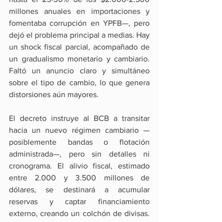
millones anuales en importaciones y 
fomentaba corrupción en YPFB—, pero 
dejó el problema principal a medias. Hay 
un shock fiscal parcial, acompañado de 
un gradualismo monetario y cambiario. 
Faltó un anuncio claro y simultáneo 
sobre el tipo de cambio, lo que genera 
distorsiones aún mayores.
El decreto instruye al BCB a transitar 
hacia un nuevo régimen cambiario —
posiblemente bandas o flotación 
administrada—, pero sin detalles ni 
cronograma. El alivio fiscal, estimado 
entre 2.000 y 3.500 millones de 
dólares, se destinará a acumular 
reservas y captar financiamiento 
externo, creando un colchón de divisas. 