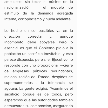
ambicioso, sin tocar el núcleo de la 
nacionalización ni el modelo de 
estímulo de la demanda agregada 
interna, cortoplacismo y huida adelante.
Lo hecho en combustibles va en la 
dirección correcta y, aunque 
incompleto, debe apoyarse. Pero lo 
esencial es que el Gobierno pidió a la 
población un sacrificio inevitable, y esta 
parece dispuesta, pero si el Ejecutivo no 
responde con uno proporcional —cierre 
de empresas públicas redundantes, 
racionalización del Estado, despidos de 
supernumerarios—, la tolerancia se 
agotará. La gente exigirá: "Asumimos el 
sacrificio porque es de todos, pero 
esperamos que las autoridades también 
demuestren su compromiso, asegurando 