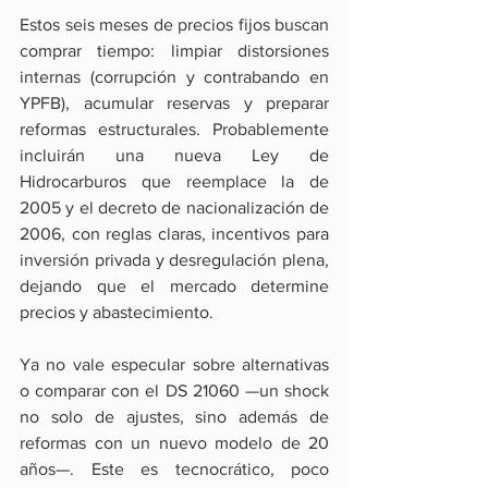
Estos seis meses de precios fijos buscan 
comprar tiempo: limpiar distorsiones 
internas (corrupción y contrabando en 
YPFB), acumular reservas y preparar 
reformas estructurales. Probablemente 
incluirán una nueva Ley de 
Hidrocarburos que reemplace la de 
2005 y el decreto de nacionalización de 
2006, con reglas claras, incentivos para 
inversión privada y desregulación plena, 
dejando que el mercado determine 
precios y abastecimiento.
Ya no vale especular sobre alternativas 
o comparar con el DS 21060 —un shock 
no solo de ajustes, sino además de 
reformas con un nuevo modelo de 20 
años—. Este es tecnocrático, poco 