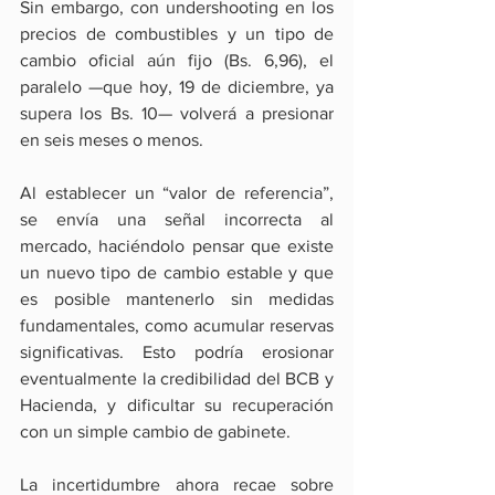
Sin embargo, con undershooting en los 
precios de combustibles y un tipo de 
cambio oficial aún fijo (Bs. 6,96), el 
paralelo —que hoy, 19 de diciembre, ya 
supera los Bs. 10— volverá a presionar 
en seis meses o menos.
Al establecer un “valor de referencia”, 
se envía una señal incorrecta al 
mercado, haciéndolo pensar que existe 
un nuevo tipo de cambio estable y que 
es posible mantenerlo sin medidas 
fundamentales, como acumular reservas 
significativas. Esto podría erosionar 
eventualmente la credibilidad del BCB y 
Hacienda, y dificultar su recuperación 
con un simple cambio de gabinete.
La incertidumbre ahora recae sobre 